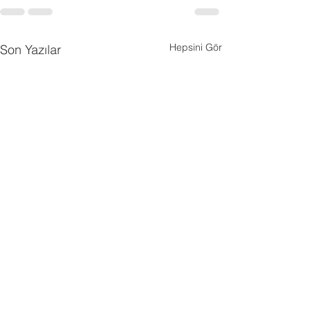
Hepsini Gör
Son Yazılar