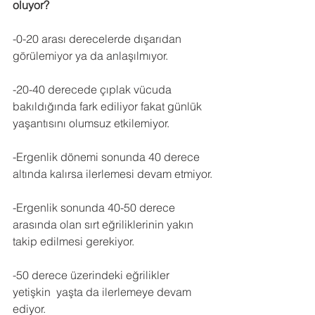
oluyor?
-0-20 arası derecelerde dışarıdan 
görülemiyor ya da anlaşılmıyor.
-20-40 derecede çıplak vücuda 
bakıldığında fark ediliyor fakat günlük 
yaşantısını olumsuz etkilemiyor.
-Ergenlik dönemi sonunda 40 derece 
altında kalırsa ilerlemesi devam etmiyor.
-Ergenlik sonunda 40-50 derece 
arasında olan sırt eğriliklerinin yakın 
takip edilmesi gerekiyor. 
-50 derece üzerindeki eğrilikler 
yetişkin  yaşta da ilerlemeye devam 
ediyor. 