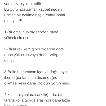
varsa, Skolyoz olabilir. 
Bu durumda zaman kaybetmeden  
uzman bir hekime başvurmayı ihmal 
etmeyin!!!!. 
1-Bir omzunun diğerinden daha 
yüksek olması. 
2-Bir kürek kemiğinin diğerine göre 
daha yüksekte veya daha belirgin 
olması
3-Belin bir tarafının içeriye doğru oyuk 
iken diğer tarafının dışarı doğru 
çıkması veya daha  dolgun görünmesi. 
4-kollarını yanlara sarkıttığında, bir 
tarafta kolla gövde arasında daha fazla 
boşluk olması.