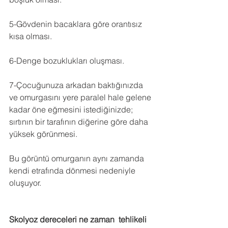
5-Gövdenin bacaklara göre orantısız 
kısa olması.
6-Denge bozuklukları oluşması. 
7-Çocuğunuza arkadan baktığınızda 
ve omurgasını yere paralel hale gelene 
kadar öne eğmesini istediğinizde; 
sırtının bir tarafının diğerine göre daha 
yüksek görünmesi.
Bu görüntü omurganın aynı zamanda 
kendi etrafında dönmesi nedeniyle 
oluşuyor. 
Skolyoz dereceleri ne zaman  tehlikeli 