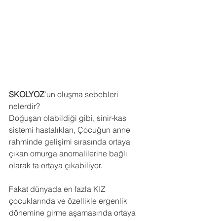
SKOLYOZ
’un oluşma sebebleri 
nelerdir?
Doğuşan olabildiği gibi, sinir-kas 
sistemi hastalıkları, Çocuğun anne 
rahminde gelişimi sırasında ortaya 
çıkan omurga anomalilerine bağlı 
olarak ta ortaya çıkabiliyor.
Fakat dünyada en fazla KIZ 
çocuklarında ve özellikle ergenlik 
dönemine girme aşamasında ortaya 