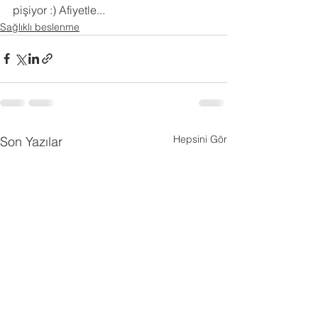
pişiyor :) Afiyetle...
Sağlıklı beslenme
Hepsini Gör
Son Yazılar