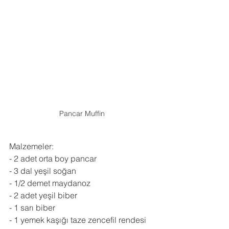
Pancar Muffin
Malzemeler:
- 2 adet orta boy pancar
- 3 dal yeşil soğan
- 1/2 demet maydanoz
- 2 adet yeşil biber
- 1 sarı biber
- 1 yemek kaşığı taze zencefil rendesi