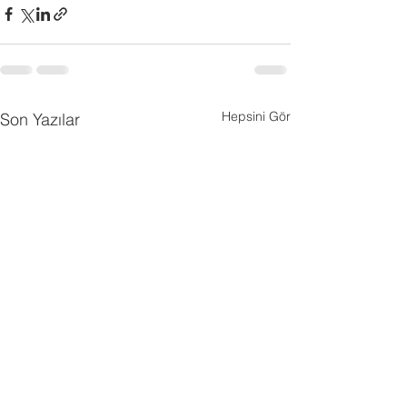
Hepsini Gör
Son Yazılar